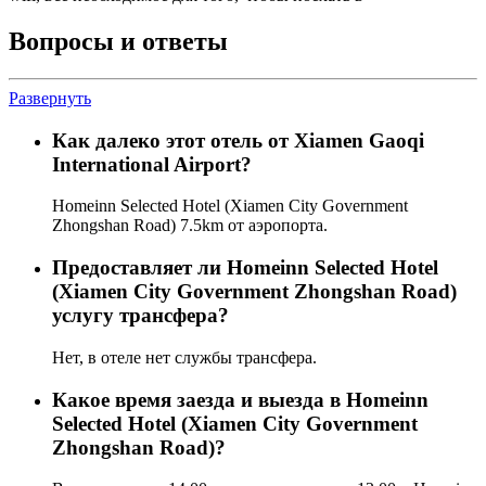
Вопросы и ответы
Развернуть
Как далеко этот отель от Xiamen Gaoqi
International Airport?
Homeinn Selected Hotel (Xiamen City Government
Zhongshan Road) 7.5km от аэропорта.
Предоставляет ли Homeinn Selected Hotel
(Xiamen City Government Zhongshan Road)
услугу трансфера?
Нет, в отеле нет службы трансфера.
Какое время заезда и выезда в Homeinn
Selected Hotel (Xiamen City Government
Zhongshan Road)?