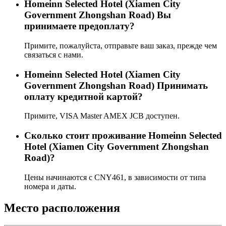
Homeinn Selected Hotel (Xiamen City
Government Zhongshan Road) Вы
принимаете предоплату?
Примите, пожалуйста, отправьте ваш заказ, прежде чем
связаться с нами.
Homeinn Selected Hotel (Xiamen City
Government Zhongshan Road) Принимать
оплату кредитной картой?
Примите, VISA Master AMEX JCB доступен.
Сколько стоит проживаниe Homeinn Selected
Hotel (Xiamen City Government Zhongshan
Road)?
Цены начинаются с CNY461, в зависимости от типа
номера и даты.
Место расположения