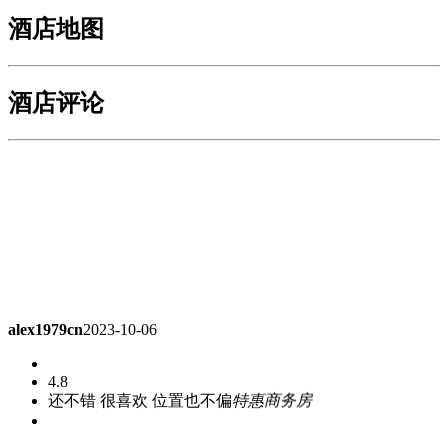
酒店地图
酒店评论
alex1979cn
2023-10-06
4.8
还不错 很喜欢 位置也不偏
特惠商务房
ll001007
2023-09-01