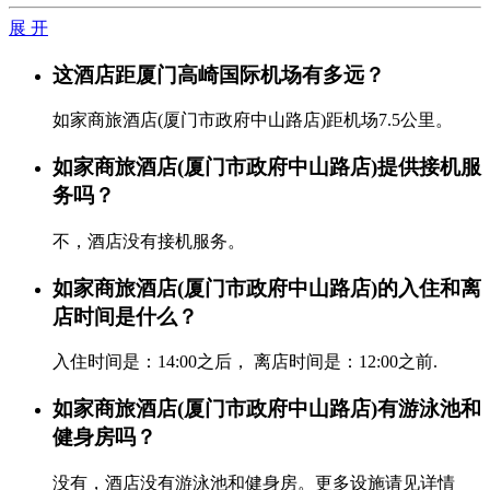
展 开
这酒店距厦门高崎国际机场有多远？
如家商旅酒店(厦门市政府中山路店)距机场7.5公里。
如家商旅酒店(厦门市政府中山路店)提供接机服
务吗？
不，酒店没有接机服务。
如家商旅酒店(厦门市政府中山路店)的入住和离
店时间是什么？
入住时间是：14:00之后， 离店时间是：12:00之前.
如家商旅酒店(厦门市政府中山路店)有游泳池和
健身房吗？
没有，酒店没有游泳池和健身房。更多设施请见详情