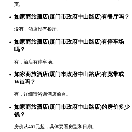
页。
如家商旅酒店(厦门市政府中山路店)有餐厅吗？
没有，酒店没有餐厅。
如家商旅酒店(厦门市政府中山路店)有停车场
吗？
有，酒店有停车场。
如家商旅酒店(厦门市政府中山路店)有宽带或
Wifi吗？
有，详细请咨询酒店前台。
如家商旅酒店(厦门市政府中山路店)的房价多少
钱？
房价从461元起，具体要看房型和日期。