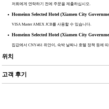
저희에게 연락하기 전에 주문을 제출하십시오.
Homeinn Selected Hotel (Xiamen City G
VISA Master AMEX JCB를 사용할 수 있습니다.
Homeinn Selected Hotel (Xiamen City Go
집값에서 CNY461 위안이, 숙박 날짜나 호텔 정책 등에 
위치
고객 후기