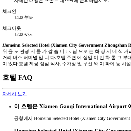
자세한 내용은 프론트 데스크에 문의하십시오.
체크인
14:00부터
체크아웃
12:00까지
H
omeinn Selected Hotel (Xiamen City Government Zhongshan 
위 윤 도 관광 지 를 가 깝 습 니 다. 남 으로 는 화 샹 시 메 식 
거리 버스 터미널 입 니 다.호텔 주변 에 상업 이 번 화 롭 고 부대 시
이 있다.호텔 제공 점심 식사, 주차장 및 무선 와 이 파이 등 시설 설
호텔 FAQ
자세히 보기
이 호텔은 Xiamen Gaoqi International Ai
공항에서 Homeinn Selected Hotel (Xiamen City Government 
Homeinn Selected Hotel (Xiamen City Go