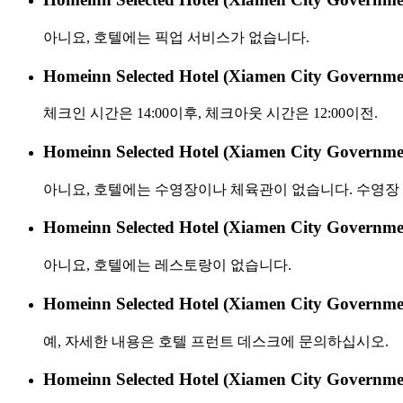
아니요, 호텔에는 픽업 서비스가 없습니다.
Homeinn Selected Hotel (Xiamen City 
체크인 시간은 14:00이후, 체크아웃 시간은 12:00이전.
Homeinn Selected Hotel (Xiamen City Go
아니요, 호텔에는 수영장이나 체육관이 없습니다. 수영장 
Homeinn Selected Hotel (Xiamen City Go
아니요, 호텔에는 레스토랑이 없습니다.
Homeinn Selected Hotel (Xiamen City Gov
예, 자세한 내용은 호텔 프런트 데스크에 문의하십시오.
Homeinn Selected Hotel (Xiamen City Go