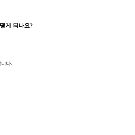
간은 어떻게 되나요?
랍니다.