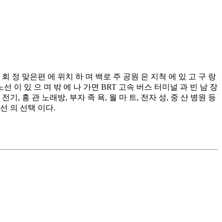
 회 정 맞은편 에 위치 하 며 백로 주 공원 은 지척 에 있 고 구 랑
 노선 이 있 으 며 밖 에 나 가면 BRT 고속 버스 터미널 과 빈 남 장
전기, 홍 관 노래방, 부자 족 욕, 월 마 트, 전자 성, 중 산 병원 등
최선 의 선택 이다.