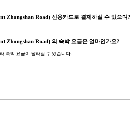
overnment Zhongshan Road) 신용카드로 결제하실 수 있으며
vernment Zhongshan Road) 의 숙박 요금은 얼마인가요?
따라 숙박 요금이 달라질 수 있습니다.