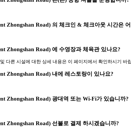
Government Zhongshan Road) 의 체크인 & 체크아웃 시
vernment Zhongshan Road) 에 수영장과 체육관 있나요?
및 다른 시설에 대한 상세 내용은 이 페이지에서 확인하시기 바
vernment Zhongshan Road) 내에 레스토랑이 있나요?
ernment Zhongshan Road) 광대역 또는 Wi-Fi가 있습니까?
vernment Zhongshan Road) 선불로 결제 하시겠습니까?